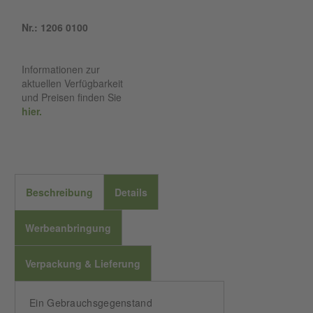
Nr.: 1206 0100
Informationen zur
aktuellen Verfügbarkeit
und Preisen finden Sie
hier.
Beschreibung
Details
Werbeanbringung
Verpackung & Lieferung
Ein Gebrauchsgegenstand