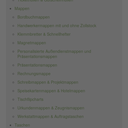
Mappen
Bordbuchmappen
Handwerkermappen mit und ohne Zollstock
Klemmbretter & Schnellhefter
Magnetmappen
Personalisierte Außendienstmappen und
Präsentationsmappen
Präsentationsmappen
Rechnungsmappe
Schreibmappen & Projektmappen
Speisekartenmappen & Hotelmappen
Tischflipcharts
Urkundenmappen & Zeugnismappen
Werkstattmappen & Auftragstaschen
Taschen