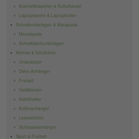
Kosmetiktaschen & Kulturbeutel
Laptoptasche & Laptophüllen
Schreibunterlagen & Mauspads
Mousepads
Schreibtischunterlagen
Kleines & Nützliches
Untersetzer
Deko-Anhänger
Freizeit
Geldbörsen
Kabelhalter
Kofferanhänger
Lesezeichen
Schlüsselanhänger
Sport & Freizeit