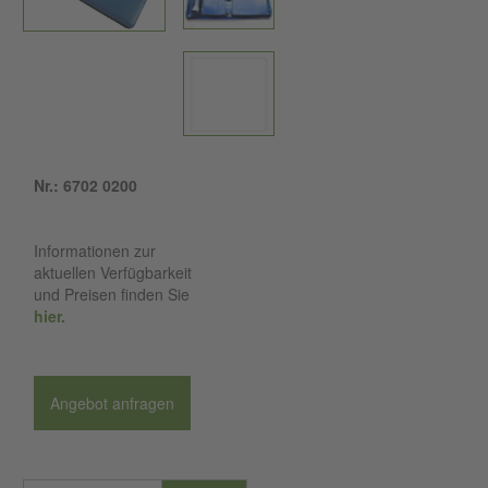
Nr.: 6702 0200
Informationen zur
aktuellen Verfügbarkeit
und Preisen finden Sie
hier.
Angebot anfragen