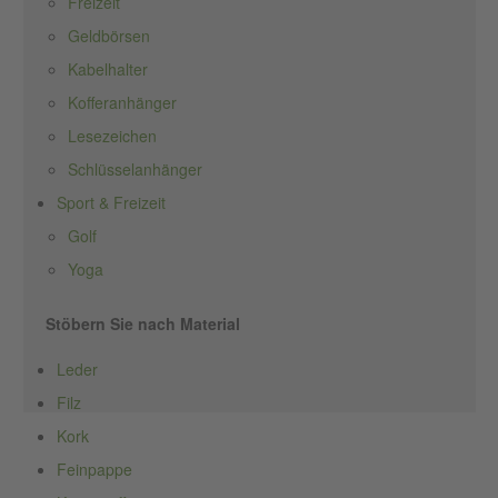
Freizeit
Geldbörsen
Kabelhalter
Kofferanhänger
Lesezeichen
Schlüsselanhänger
Sport & Freizeit
Golf
Yoga
Stöbern Sie nach Material
Leder
Filz
Kork
Feinpappe