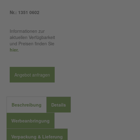
Nr.: 1351 0602
Informationen zur
aktuellen Verfügbarkeit
und Preisen finden Sie
hier.
Angebot anfragen
Beschreibung
Details
Werbeanbringung
Verpackung & Lieferung