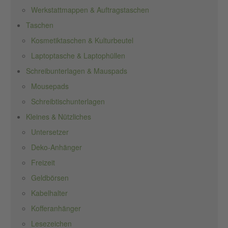
Werkstattmappen & Auftragstaschen
Taschen
Kosmetiktaschen & Kulturbeutel
Laptoptasche & Laptophüllen
Schreibunterlagen & Mauspads
Mousepads
Schreibtischunterlagen
Kleines & Nützliches
Untersetzer
Deko-Anhänger
Freizeit
Geldbörsen
Kabelhalter
Kofferanhänger
Lesezeichen