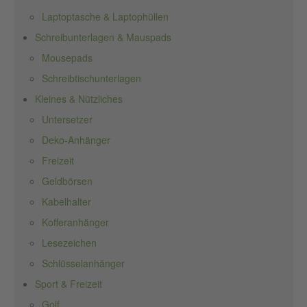
Laptoptasche & Laptophüllen
Schreibunterlagen & Mauspads
Mousepads
Schreibtischunterlagen
Kleines & Nützliches
Untersetzer
Deko-Anhänger
Freizeit
Geldbörsen
Kabelhalter
Kofferanhänger
Lesezeichen
Schlüsselanhänger
Sport & Freizeit
Golf