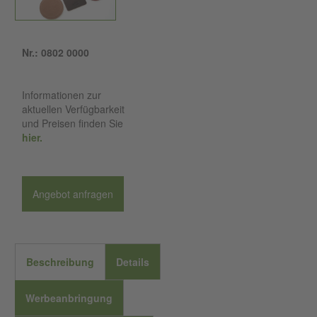
Nr.: 0802 0000
Informationen zur
aktuellen Verfügbarkeit
und Preisen finden Sie
hier.
Angebot anfragen
Beschreibung
Details
Werbeanbringung