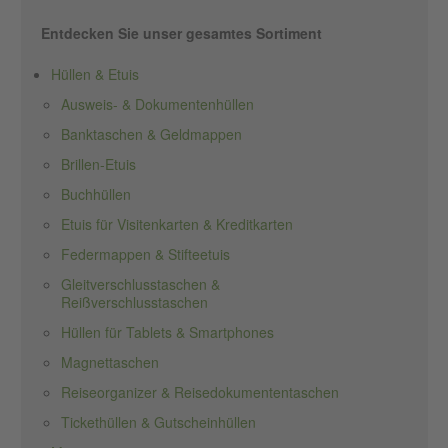
Entdecken Sie unser gesamtes Sortiment
Hüllen & Etuis
Ausweis- & Dokumentenhüllen
Banktaschen & Geldmappen
Brillen-Etuis
Buchhüllen
Etuis für Visitenkarten & Kreditkarten
Federmappen & Stifteetuis
Gleitverschlusstaschen &
Reißverschlusstaschen
Hüllen für Tablets & Smartphones
Magnettaschen
Reiseorganizer & Reisedokumententaschen
Tickethüllen & Gutscheinhüllen