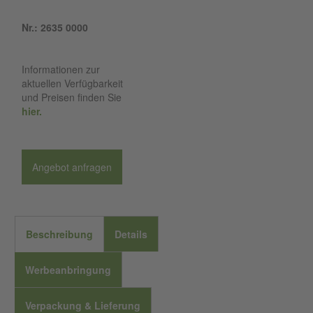
Nr.: 2635 0000
Informationen zur
aktuellen Verfügbarkeit
und Preisen finden Sie
hier.
Angebot anfragen
Beschreibung
Details
Werbeanbringung
Verpackung & Lieferung