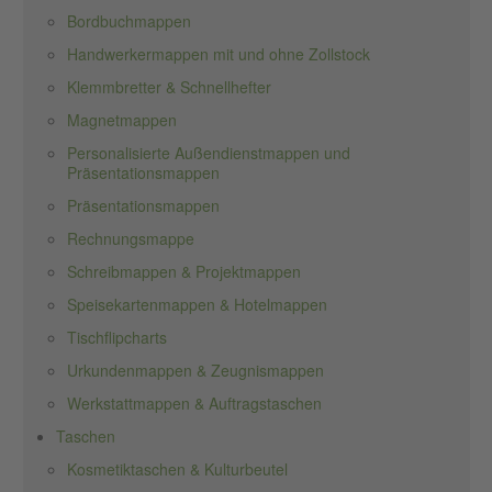
Bordbuchmappen
Handwerkermappen mit und ohne Zollstock
Klemmbretter & Schnellhefter
Magnetmappen
Personalisierte Außendienstmappen und
Präsentationsmappen
Präsentationsmappen
Rechnungsmappe
Schreibmappen & Projektmappen
Speisekartenmappen & Hotelmappen
Tischflipcharts
Urkundenmappen & Zeugnismappen
Werkstattmappen & Auftragstaschen
Taschen
Kosmetiktaschen & Kulturbeutel