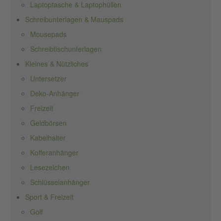
Laptoptasche & Laptophüllen
Schreibunterlagen & Mauspads
Mousepads
Schreibtischunterlagen
Kleines & Nützliches
Untersetzer
Deko-Anhänger
Freizeit
Geldbörsen
Kabelhalter
Kofferanhänger
Lesezeichen
Schlüsselanhänger
Sport & Freizeit
Golf