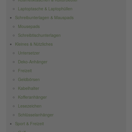
Laptoptasche & Laptophüllen
Schreibunterlagen & Mauspads
Mousepads
Schreibtischunterlagen
Kleines & Nützliches
Untersetzer
Deko-Anhänger
Freizeit
Geldbörsen
Kabelhalter
Kofferanhänger
Lesezeichen
Schlüsselanhänger
Sport & Freizeit