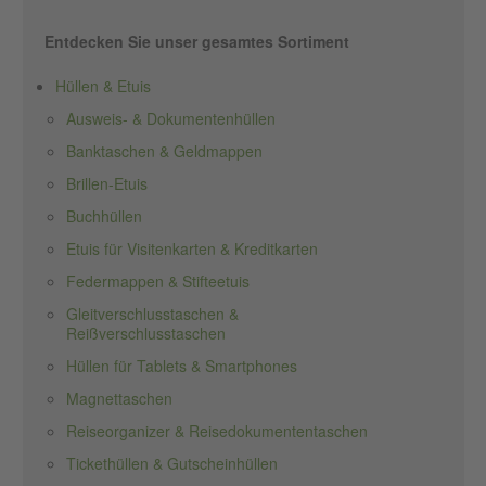
Entdecken Sie unser gesamtes Sortiment
Hüllen & Etuis
Ausweis- & Dokumentenhüllen
Banktaschen & Geldmappen
Brillen-Etuis
Buchhüllen
Etuis für Visitenkarten & Kreditkarten
Federmappen & Stifteetuis
Gleitverschlusstaschen &
Reißverschlusstaschen
Hüllen für Tablets & Smartphones
Magnettaschen
Reiseorganizer & Reisedokumententaschen
Tickethüllen & Gutscheinhüllen