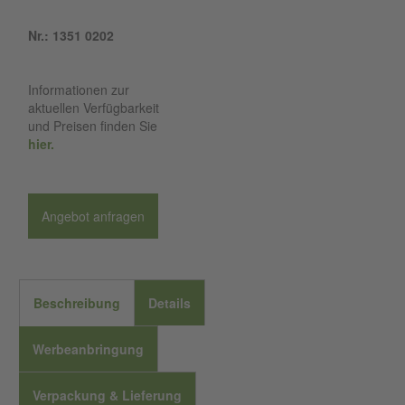
Nr.: 1351 0202
Informationen zur
aktuellen Verfügbarkeit
und Preisen finden Sie
hier.
Angebot anfragen
Beschreibung
Details
Werbeanbringung
Verpackung & Lieferung