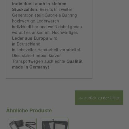
individuell auch in kleinen
Stückzahlen
. Bereits in zweiter
Generation stellt Gabriele Bühring
hochwertige Lederwaren
individuell her und weiß dabei genau
worauf es ankommt: Hochwertiges
Leder aus Europa
wird
in Deutschland
in liebevoller Handarbeit verarbeitet.
Dies sichert neben kurzen
Transportwegen auch echte
Qualität
made in Germany!
← zurück zu der Liste
Ähnliche Produkte