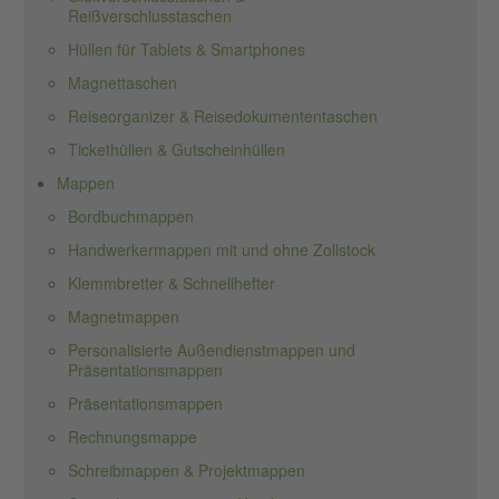
Reißverschlusstaschen
Hüllen für Tablets & Smartphones
Magnettaschen
Reiseorganizer & Reisedokumententaschen
Tickethüllen & Gutscheinhüllen
Mappen
Bordbuchmappen
Handwerkermappen mit und ohne Zollstock
Klemmbretter & Schnellhefter
Magnetmappen
Personalisierte Außendienstmappen und
Präsentationsmappen
Präsentationsmappen
Rechnungsmappe
Schreibmappen & Projektmappen