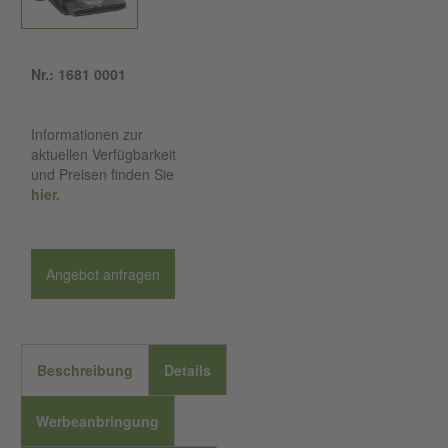
Nr.: 1681 0001
Informationen zur
aktuellen Verfügbarkeit
und Preisen finden Sie
hier.
Angebot anfragen
Beschreibung
Details
Werbeanbringung