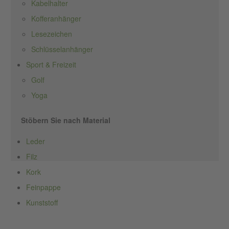
Kabelhalter
Kofferanhänger
Lesezeichen
Schlüsselanhänger
Sport & Freizeit
Golf
Yoga
Stöbern Sie nach Material
Leder
Filz
Kork
Feinpappe
Kunststoff