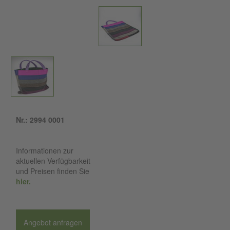
Nr.: 2994 0001
Informationen zur
aktuellen Verfügbarkeit
und Preisen finden Sie
hier.
Angebot anfragen