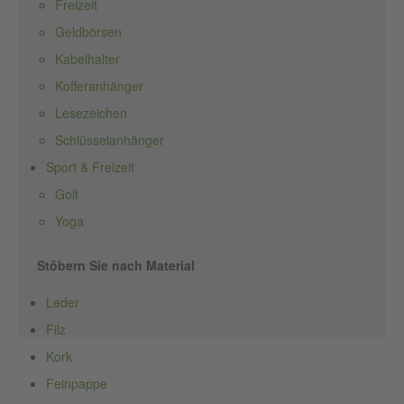
Freizeit
Geldbörsen
Kabelhalter
Kofferanhänger
Lesezeichen
Schlüsselanhänger
Sport & Freizeit
Golf
Yoga
Stöbern Sie nach Material
Leder
Filz
Kork
Feinpappe