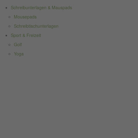
Schreibunterlagen & Mauspads
Mousepads
Schreibtischunterlagen
Sport & Freizeit
Golf
Yoga