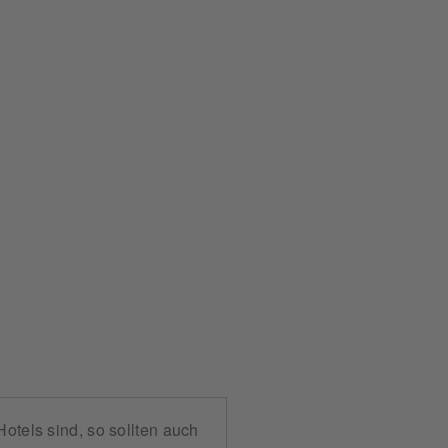
Hotels sind, so sollten auch