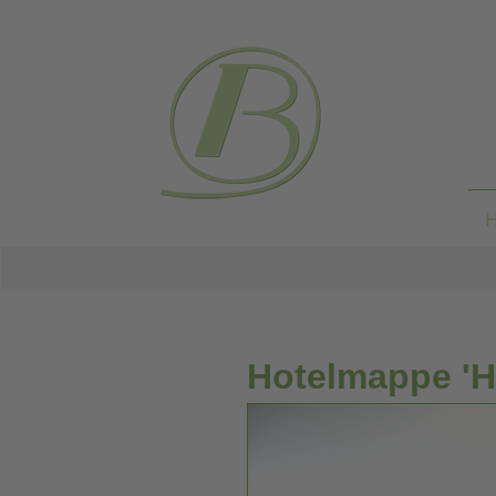
Hotelmappe 'HI