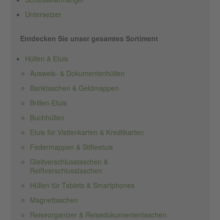
Untersetzer
Entdecken Sie unser gesamtes Sortiment
Hüllen & Etuis
Ausweis- & Dokumentenhüllen
Banktaschen & Geldmappen
Brillen-Etuis
Buchhüllen
Etuis für Visitenkarten & Kreditkarten
Federmappen & Stifteetuis
Gleitverschlusstaschen &
Reißverschlusstaschen
Hüllen für Tablets & Smartphones
Magnettaschen
Reiseorganizer & Reisedokumententaschen