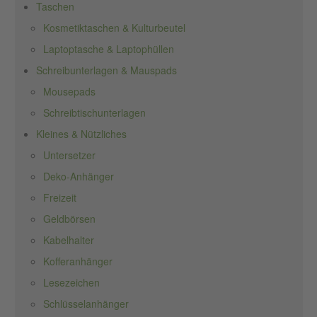
Taschen
Kosmetiktaschen & Kulturbeutel
Laptoptasche & Laptophüllen
Schreibunterlagen & Mauspads
Mousepads
Schreibtischunterlagen
Kleines & Nützliches
Untersetzer
Deko-Anhänger
Freizeit
Geldbörsen
Kabelhalter
Kofferanhänger
Lesezeichen
Schlüsselanhänger