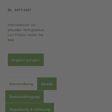
Nr.: 9473 0201
Informationen zur
aktuellen Verfügbarkeit
und Preisen finden Sie
hier.
Angebot anfragen
Beschreibung
Details
Werbeanbringung
Verpackung & Lieferung