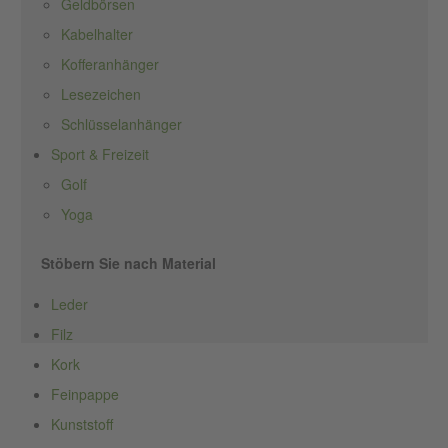
Geldbörsen
Kabelhalter
Kofferanhänger
Lesezeichen
Schlüsselanhänger
Sport & Freizeit
Golf
Yoga
Stöbern Sie nach Material
Leder
Filz
Kork
Feinpappe
Kunststoff