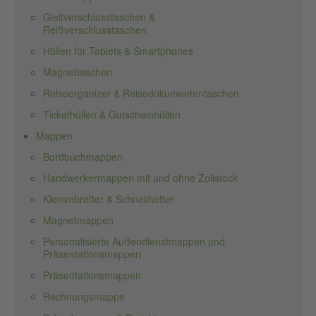
Gleitverschlusstaschen &
Reißverschlusstaschen
Hüllen für Tablets & Smartphones
Magnettaschen
Reiseorganizer & Reisedokumententaschen
Tickethüllen & Gutscheinhüllen
Mappen
Bordbuchmappen
Handwerkermappen mit und ohne Zollstock
Klemmbretter & Schnellhefter
Magnetmappen
Personalisierte Außendienstmappen und
Präsentationsmappen
Präsentationsmappen
Rechnungsmappe