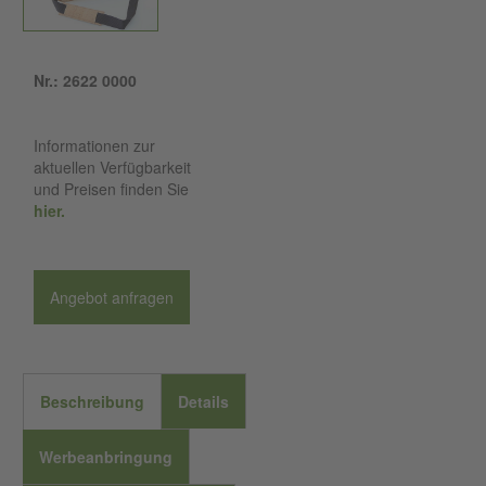
Nr.: 2622 0000
Informationen zur
aktuellen Verfügbarkeit
und Preisen finden Sie
hier.
Angebot anfragen
Beschreibung
Details
Werbeanbringung