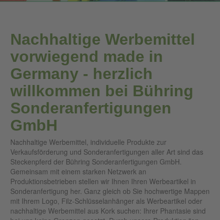
Nachhaltige Werbemittel
vorwiegend made in
Germany - herzlich
willkommen bei Bühring
Sonderanfertigungen
GmbH
Nachhaltige Werbemittel, individuelle Produkte zur
Verkaufsförderung und Sonderanfertigungen aller Art sind das
Steckenpferd der Bühring Sonderanfertigungen GmbH.
Gemeinsam mit einem starken Netzwerk an
Produktionsbetrieben stellen wir Ihnen Ihren Werbeartikel in
Sonderanfertigung her. Ganz gleich ob Sie hochwertige Mappen
mit Ihrem Logo, Filz-Schlüsselanhänger als Werbeartikel oder
nachhaltige Werbemittel aus Kork suchen: Ihrer Phantasie sind