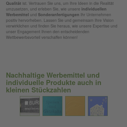
Qualität
ist. Vertrauen Sie uns, um Ihre Ideen in die Realität
umzusetzen, und erleben Sie, wie unsere
individuellen
Werbemittel
und
Sonderanfertigungen
Ihr Unternehmen
positiv hervorheben. Lassen Sie und gemeinsam Ihre Vision
verwirklichen und finden Sie heraus, wie unsere Expertise und
unser Engagement Ihnen den entscheidenden
Wettbewerbsvorteil verschaffen können!
Nachhaltige Werbemittel und
individuelle Produkte auch in
kleinen Stückzahlen