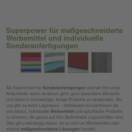
Superpower für maßgeschneiderte
Werbemittel und individuelle
Sonderanfertigungen
Als Expertinnen für
Sonderanfertigungen
sind wir Ihre erste
Anlaufstelle, wenn es darum geht, ganz besondere Wünsche
und Ideen in hochwertige, fertige Produkte zu verwandeln. Bei
uns gibt es keine Lagerware – stattdessen konzentrieren wir
uns darauf, individuelle
Werbemittel
und spezifische Produkte
zu kreieren, die genau auf Ihre Bedürfnisse zugeschnitten sind.
Dies gilt unabhängig davon, ob es sich um Werbeartikel oder
andere
maßgeschneiderte Lösungen
handelt.