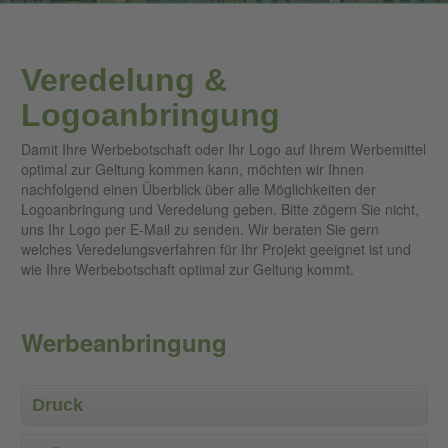
Veredelung &
Logoanbringung
Damit Ihre Werbebotschaft oder Ihr Logo auf Ihrem Werbemittel
optimal zur Geltung kommen kann, möchten wir Ihnen
nachfolgend einen Überblick über alle Möglichkeiten der
Logoanbringung und Veredelung geben. Bitte zögern Sie nicht,
uns Ihr Logo per E-Mail zu senden. Wir beraten Sie gern
welches Veredelungsverfahren für Ihr Projekt geeignet ist und
wie Ihre Werbebotschaft optimal zur Geltung kommt.
Werbeanbringung
Druck