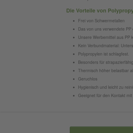
Die Vorteile von Polypropy
Frei von Schwermetallen
Das von uns verwendete PP 
Unsere Werbemittel aus PP
Kein Verbundmaterial: Unters
Polypropylen ist schlagfest.
Besonders für strapazierfähig
Thermisch höher belastbar a
Geruchlos
Hygienisch und leicht zu rein
Geeignet für den Kontakt mit 