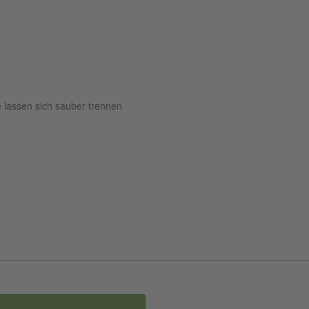
e lassen sich sauber trennen