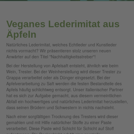
Veganes Lederimitat aus
Äpfeln
Natürliches Lederimitat, welches Echtleder und Kunstleder
nichts vormacht? Wir präsentieren stolz unseren neuen
Anwärter auf den Titel "Nachhaltigkeitsstreber"!
Bei der Herstellung von Apfelsaft entsteht, ähnlich wie beim
Wein, Trester. Bei der Weinherstellung wird dieser Trester zu
Grappa verarbeitet oder als Dünger eingesetzt. Bei der
Apfelverarbeitung zu Saft werden die festen Bestandteile des
Apfels häufig schlichtweg entsorgt. Unser italienischer Partner
hat es sich zur Aufgabe gemacht, aus diesem vermeintlichen
Abfall ein hochwertiges und natürliches Lederimitat herzustellen,
dass seinen Brüdern und Schwestern in nichts nachsteht.
Nach einer sorgfältigen Trocknung des Tresters wird dieser
gemahlen und mit Hilfe natürlicher Stoffe zu einer Paste
verarbeitet. Diese Paste wird Schicht für Schicht auf Stoff