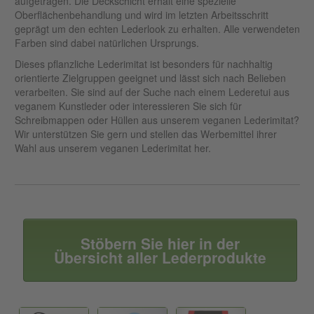
aufgetragen. Die Deckschicht erhält eine spezielle
Oberflächenbehandlung und wird im letzten Arbeitsschritt
geprägt um den echten Lederlook zu erhalten. Alle verwendeten
Farben sind dabei natürlichen Ursprungs.
Dieses pflanzliche Lederimitat ist besonders für nachhaltig
orientierte Zielgruppen geeignet und lässt sich nach Belieben
verarbeiten. Sie sind auf der Suche nach einem Lederetui aus
veganem Kunstleder oder interessieren Sie sich für
Schreibmappen oder Hüllen aus unserem veganen Lederimitat?
Wir unterstützen Sie gern und stellen das Werbemittel ihrer
Wahl aus unserem veganen Lederimitat her.
Stöbern Sie hier in der
Übersicht aller Lederprodukte