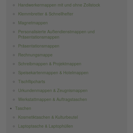
Handwerkermappen mit und ohne Zollstock
Klemmbretter & Schnellhefter
Magnetmappen
Personalisierte Außendienstmappen und
Präsentationsmappen
Präsentationsmappen
Rechnungsmappe
Schreibmappen & Projektmappen
Speisekartenmappen & Hotelmappen
Tischflipcharts
Urkundenmappen & Zeugnismappen
Werkstattmappen & Auftragstaschen
Taschen
Kosmetiktaschen & Kulturbeutel
Laptoptasche & Laptophüllen