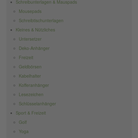
Schreibunterlagen & Mauspads
Mousepads
Schreibtischunterlagen
Kleines & Nützliches
Untersetzer
Deko-Anhänger
Freizeit
Geldbörsen
Kabelhalter
Kofferanhänger
Lesezeichen
Schlüsselanhänger
Sport & Freizeit
Golf
Yoga