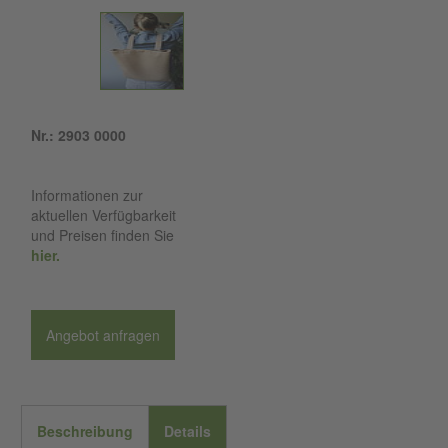
Nr.: 2903 0000
Informationen zur
aktuellen Verfügbarkeit
und Preisen finden Sie
hier.
Angebot anfragen
Beschreibung
Details