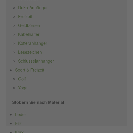
Deko-Anhänger
Freizeit
Geldbörsen
Kabelhalter
Kofferanhänger
Lesezeichen
Schlüsselanhänger
Sport & Freizeit
Golf
Yoga
Stöbern Sie nach Material
Leder
Filz
Kork