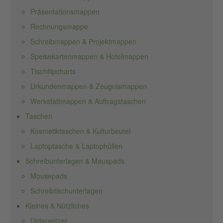
Präsentationsmappen
Rechnungsmappe
Schreibmappen & Projektmappen
Speisekartenmappen & Hotelmappen
Tischflipcharts
Urkundenmappen & Zeugnismappen
Werkstattmappen & Auftragstaschen
Taschen
Kosmetiktaschen & Kulturbeutel
Laptoptasche & Laptophüllen
Schreibunterlagen & Mauspads
Mousepads
Schreibtischunterlagen
Kleines & Nützliches
Untersetzer