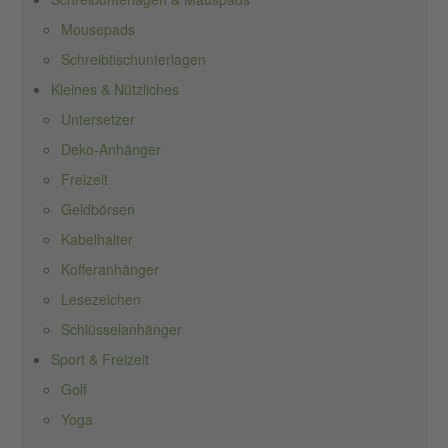
Mousepads
Schreibtischunterlagen
Kleines & Nützliches
Untersetzer
Deko-Anhänger
Freizeit
Geldbörsen
Kabelhalter
Kofferanhänger
Lesezeichen
Schlüsselanhänger
Sport & Freizeit
Golf
Yoga