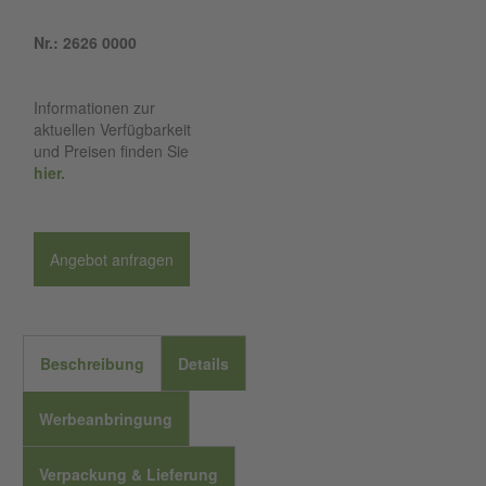
Nr.: 2626 0000
Informationen zur
aktuellen Verfügbarkeit
und Preisen finden Sie
hier.
Angebot anfragen
Beschreibung
Details
Werbeanbringung
Verpackung & Lieferung