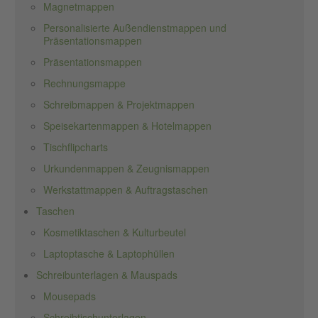
Magnetmappen
Personalisierte Außendienstmappen und
Präsentationsmappen
Präsentationsmappen
Rechnungsmappe
Schreibmappen & Projektmappen
Speisekartenmappen & Hotelmappen
Tischflipcharts
Urkundenmappen & Zeugnismappen
Werkstattmappen & Auftragstaschen
Taschen
Kosmetiktaschen & Kulturbeutel
Laptoptasche & Laptophüllen
Schreibunterlagen & Mauspads
Mousepads
Schreibtischunterlagen