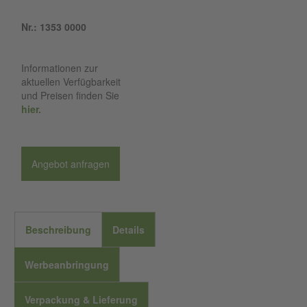
Nr.: 1353 0000
Informationen zur
aktuellen Verfügbarkeit
und Preisen finden Sie
hier.
Angebot anfragen
Beschreibung
Details
Werbeanbringung
Verpackung & Lieferung