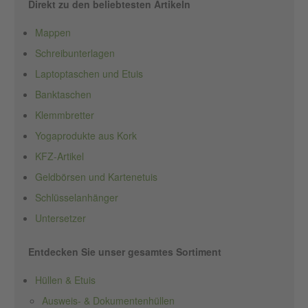
Direkt zu den beliebtesten Artikeln
Mappen
Schreibunterlagen
Laptoptaschen und Etuis
Banktaschen
Klemmbretter
Yogaprodukte aus Kork
KFZ-Artikel
Geldbörsen und Kartenetuis
Schlüsselanhänger
Untersetzer
Entdecken Sie unser gesamtes Sortiment
Hüllen & Etuis
Ausweis- & Dokumentenhüllen