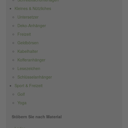
Kleines & Nützliches
Untersetzer
Deko-Anhänger
Freizeit
Geldbörsen
Kabelhalter
Kofferanhänger
Lesezeichen
Schlüsselanhänger
Sport & Freizeit
Golf
Yoga
Stöbern Sie nach Material