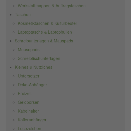
Werkstattmappen & Auftragstaschen
Taschen
Kosmetiktaschen & Kulturbeutel
Laptoptasche & Laptophüllen
Schreibunterlagen & Mauspads
Mousepads
Schreibtischunterlagen
Kleines & Nützliches
Untersetzer
Deko-Anhänger
Freizeit
Geldbörsen
Kabelhalter
Kofferanhänger
Lesezeichen