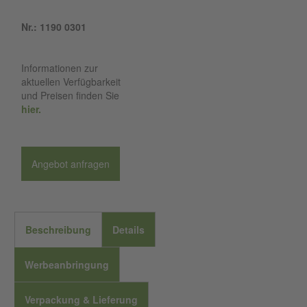
Nr.: 1190 0301
Informationen zur
aktuellen Verfügbarkeit
und Preisen finden Sie
hier.
Angebot anfragen
Beschreibung
Details
Werbeanbringung
Verpackung & Lieferung