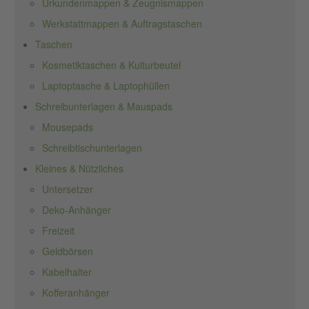
Urkundenmappen & Zeugnismappen
Werkstattmappen & Auftragstaschen
Taschen
Kosmetiktaschen & Kulturbeutel
Laptoptasche & Laptophüllen
Schreibunterlagen & Mauspads
Mousepads
Schreibtischunterlagen
Kleines & Nützliches
Untersetzer
Deko-Anhänger
Freizeit
Geldbörsen
Kabelhalter
Kofferanhänger