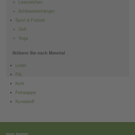
Lesezeichen
Schlüsselanhänger
Sport & Freizeit
Golf
Yoga
Stöbern Sie nach Material
Leder
Filz
Kork
Feinpappe
Kunststoff
Unser Angebot