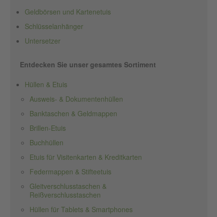
Geldbörsen und Kartenetuis
Schlüsselanhänger
Untersetzer
Entdecken Sie unser gesamtes Sortiment
Hüllen & Etuis
Ausweis- & Dokumentenhüllen
Banktaschen & Geldmappen
Brillen-Etuis
Buchhüllen
Etuis für Visitenkarten & Kreditkarten
Federmappen & Stifteetuis
Gleitverschlusstaschen &
Reißverschlusstaschen
Hüllen für Tablets & Smartphones