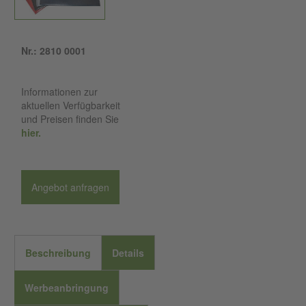
Nr.: 2810 0001
Informationen zur
aktuellen Verfügbarkeit
und Preisen finden Sie
hier.
Angebot anfragen
Beschreibung
Details
Werbeanbringung