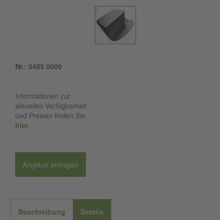
Nr.: 0455 0000
Informationen zur
aktuellen Verfügbarkeit
und Preisen finden Sie
hier.
Angebot anfragen
Beschreibung
Details