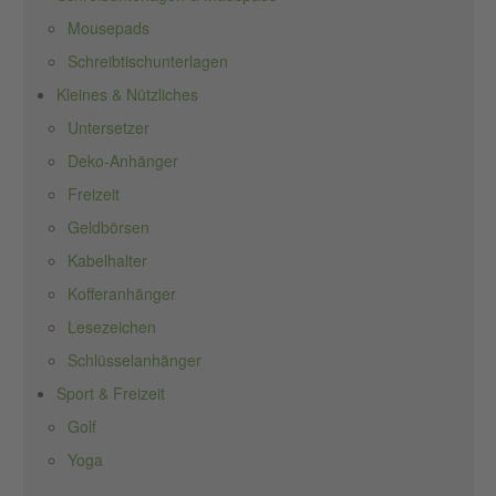
Mousepads
Schreibtischunterlagen
Kleines & Nützliches
Untersetzer
Deko-Anhänger
Freizeit
Geldbörsen
Kabelhalter
Kofferanhänger
Lesezeichen
Schlüsselanhänger
Sport & Freizeit
Golf
Yoga