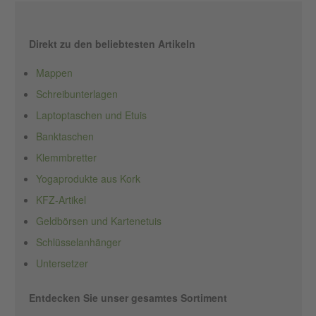
Direkt zu den beliebtesten Artikeln
Mappen
Schreibunterlagen
Laptoptaschen und Etuis
Banktaschen
Klemmbretter
Yogaprodukte aus Kork
KFZ-Artikel
Geldbörsen und Kartenetuis
Schlüsselanhänger
Untersetzer
Entdecken Sie unser gesamtes Sortiment