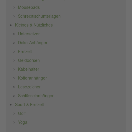
Mousepads
Schreibtischunterlagen
Kleines & Nützliches
Untersetzer
Deko-Anhänger
Freizeit
Geldbörsen
Kabelhalter
Kofferanhänger
Lesezeichen
Schlüsselanhänger
Sport & Freizeit
Golf
Yoga