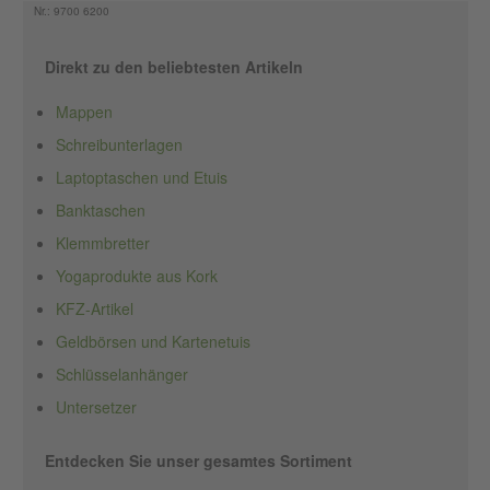
Nr.: 9700 6200
Direkt zu den beliebtesten Artikeln
Mappen
Schreibunterlagen
Laptoptaschen und Etuis
Banktaschen
Klemmbretter
Yogaprodukte aus Kork
KFZ-Artikel
Geldbörsen und Kartenetuis
Schlüsselanhänger
Untersetzer
Entdecken Sie unser gesamtes Sortiment