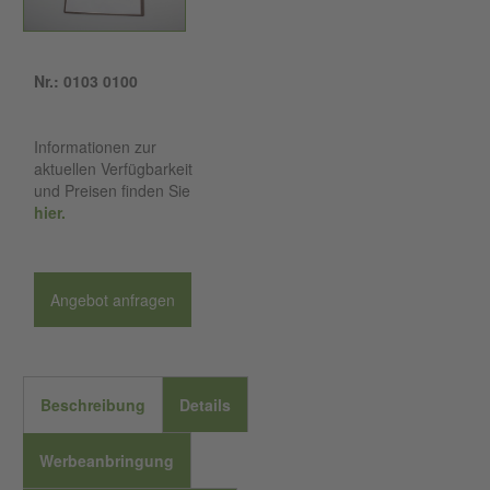
Nr.: 0103 0100
Informationen zur
aktuellen Verfügbarkeit
und Preisen finden Sie
hier.
Angebot anfragen
Beschreibung
Details
Werbeanbringung