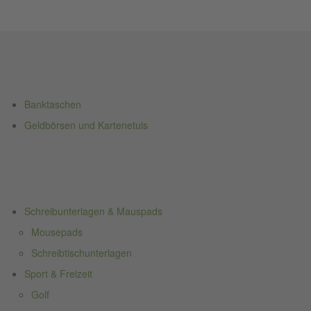
Banktaschen
Geldbörsen und Kartenetuis
Schreibunterlagen & Mauspads
Mousepads
Schreibtischunterlagen
Sport & Freizeit
Golf