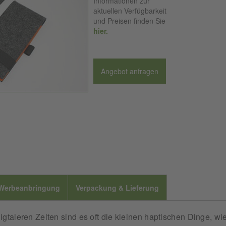
Informationen zur
aktuellen Verfügbarkeit
und Preisen finden Sie
hier.
Angebot anfragen
Werbeanbringung
Verpackung & Lieferung
gtaleren Zeiten sind es oft die kleinen haptischen Dinge, wi