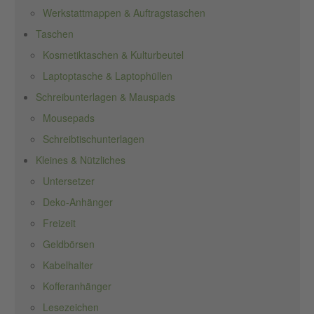
Werkstattmappen & Auftragstaschen
Taschen
Kosmetiktaschen & Kulturbeutel
Laptoptasche & Laptophüllen
Schreibunterlagen & Mauspads
Mousepads
Schreibtischunterlagen
Kleines & Nützliches
Untersetzer
Deko-Anhänger
Freizeit
Geldbörsen
Kabelhalter
Kofferanhänger
Lesezeichen