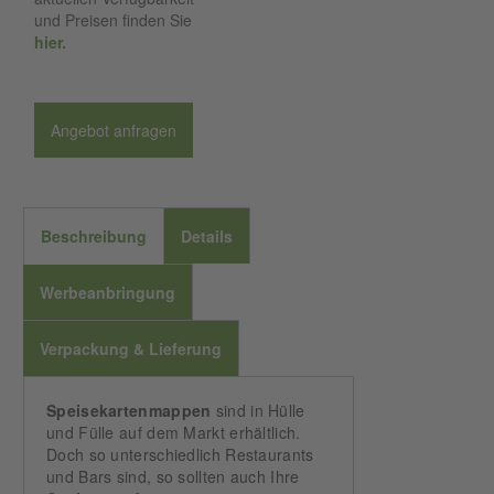
und Preisen finden Sie
hier.
Angebot anfragen
Beschreibung
Details
Werbeanbringung
Verpackung & Lieferung
Speisekartenmappen
sind in Hülle
und Fülle auf dem Markt erhältlich.
Doch so unterschiedlich Restaurants
und Bars sind, so sollten auch Ihre