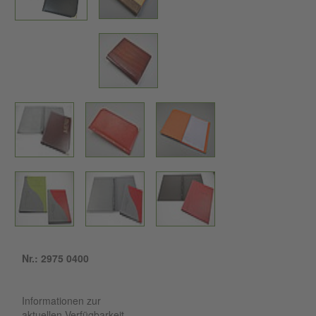
Nr.: 2975 0400
Informationen zur
aktuellen Verfügbarkeit