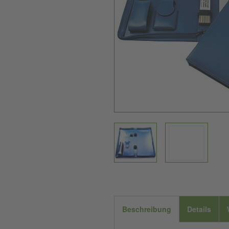
Beschreibung
Details