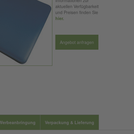
Informationen zur
aktuellen Verfügbarkeit
und Preisen finden Sie
hier.
Angebot anfragen
Werbeanbringung
Verpackung & Lieferung