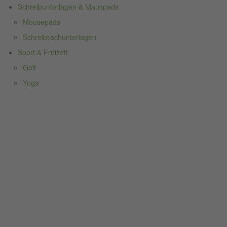
Schreibunterlagen & Mauspads
Mousepads
Schreibtischunterlagen
Sport & Freizeit
Golf
Yoga