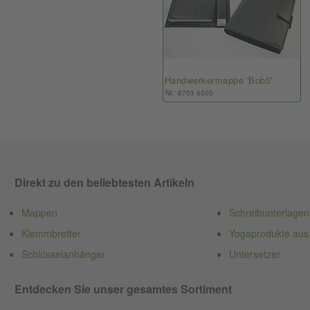
Handwerkermappe 'Bob5'
Nr.: 6703 6500
Direkt zu den beliebtesten Artikeln
Mappen
Schreibunterlagen
Klemmbretter
Yogaprodukte aus
Schlüsselanhänger
Untersetzer
Entdecken Sie unser gesamtes Sortiment