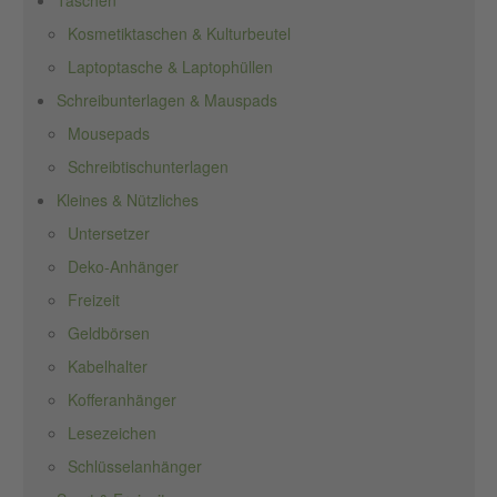
Taschen
Kosmetiktaschen & Kulturbeutel
Laptoptasche & Laptophüllen
Schreibunterlagen & Mauspads
Mousepads
Schreibtischunterlagen
Kleines & Nützliches
Untersetzer
Deko-Anhänger
Freizeit
Geldbörsen
Kabelhalter
Kofferanhänger
Lesezeichen
Schlüsselanhänger