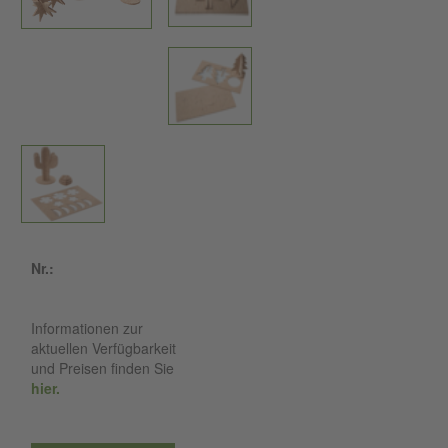
Nr.:
Informationen zur
aktuellen Verfügbarkeit
und Preisen finden Sie
hier.