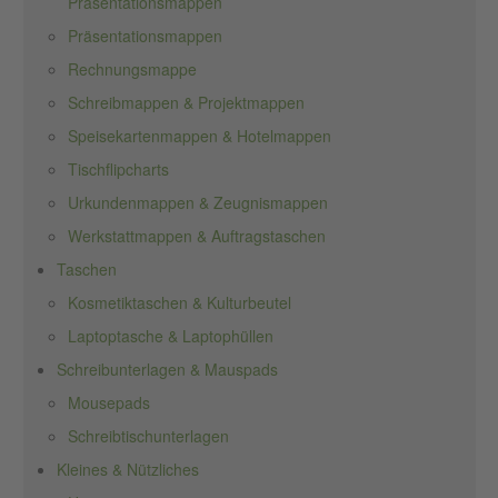
Präsentationsmappen
Präsentationsmappen
Rechnungsmappe
Schreibmappen & Projektmappen
Speisekartenmappen & Hotelmappen
Tischflipcharts
Urkundenmappen & Zeugnismappen
Werkstattmappen & Auftragstaschen
Taschen
Kosmetiktaschen & Kulturbeutel
Laptoptasche & Laptophüllen
Schreibunterlagen & Mauspads
Mousepads
Schreibtischunterlagen
Kleines & Nützliches