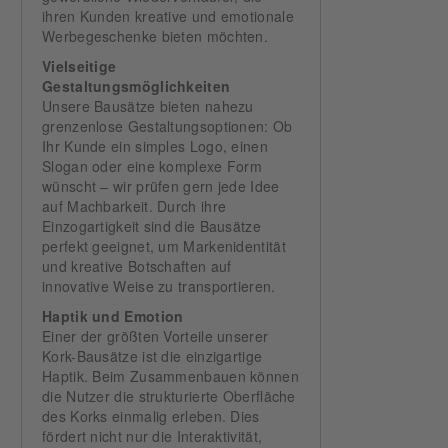
ihren Kunden kreative und emotionale
Werbegeschenke bieten möchten.
Vielseitige
Gestaltungsmöglichkeiten
Unsere Bausätze bieten nahezu
grenzenlose Gestaltungsoptionen: Ob
Ihr Kunde ein simples Logo, einen
Slogan oder eine komplexe Form
wünscht – wir prüfen gern jede Idee
auf Machbarkeit. Durch ihre
Einzogartigkeit sind die Bausätze
perfekt geeignet, um Markenidentität
und kreative Botschaften auf
innovative Weise zu transportieren.
Haptik und Emotion
Einer der größten Vorteile unserer
Kork-Bausätze ist die einzigartige
Haptik. Beim Zusammenbauen können
die Nutzer die strukturierte Oberfläche
des Korks einmalig erleben. Dies
fördert nicht nur die Interaktivität,