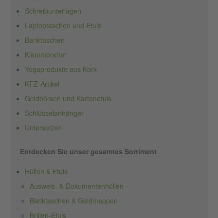
Schreibunterlagen
Laptoptaschen und Etuis
Banktaschen
Klemmbretter
Yogaprodukte aus Kork
KFZ-Artikel
Geldbörsen und Kartenetuis
Schlüsselanhänger
Untersetzer
Entdecken Sie unser gesamtes Sortiment
Hüllen & Etuis
Ausweis- & Dokumentenhüllen
Banktaschen & Geldmappen
Brillen-Etuis