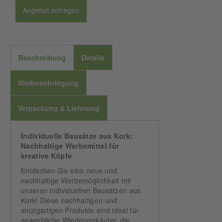
Angebot anfragen
Beschreibung
Details
Werbeanbringung
Verpackung & Lieferung
Individuelle Bausätze aus Kork:
Nachhaltige Werbemittel für
kreative Köpfe
Entdecken Sie eine neue und
nachhaltige Werbemöglichkeit mit
unseren individuellen Bausätzen aus
Kork! Diese nachhaltigen und
einzigartigen Produkte sind ideal für
gewerbliche Wiederverkäufer, die