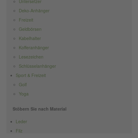
Untersetzer
Deko-Anhänger
Freizeit
Geldbörsen
Kabelhalter
Kofferanhänger
Lesezeichen
Schlüsselanhänger
Sport & Freizeit
Golf
Yoga
Stöbern Sie nach Material
Leder
Filz