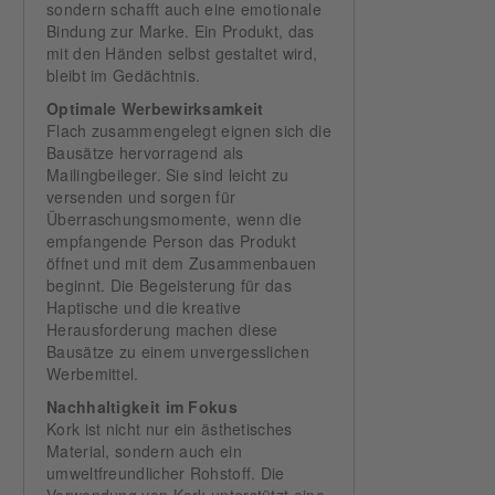
sondern schafft auch eine emotionale
Bindung zur Marke. Ein Produkt, das
mit den Händen selbst gestaltet wird,
bleibt im Gedächtnis.
Optimale Werbewirksamkeit
Flach zusammengelegt eignen sich die
Bausätze hervorragend als
Mailingbeileger. Sie sind leicht zu
versenden und sorgen für
Überraschungsmomente, wenn die
empfangende Person das Produkt
öffnet und mit dem Zusammenbauen
beginnt. Die Begeisterung für das
Haptische und die kreative
Herausforderung machen diese
Bausätze zu einem unvergesslichen
Werbemittel.
Nachhaltigkeit im Fokus
Kork ist nicht nur ein ästhetisches
Material, sondern auch ein
umweltfreundlicher Rohstoff. Die