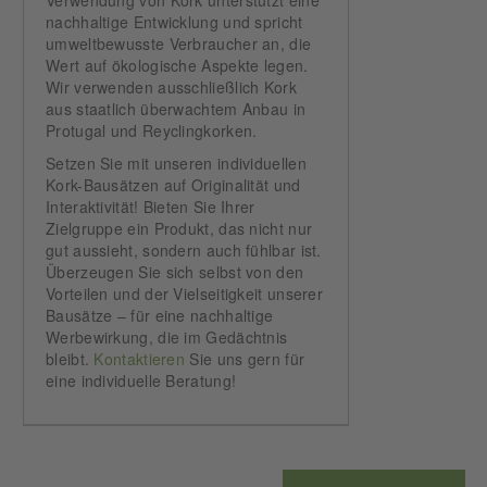
Verwendung von Kork unterstützt eine
nachhaltige Entwicklung und spricht
umweltbewusste Verbraucher an, die
Wert auf ökologische Aspekte legen.
Wir verwenden ausschließlich Kork
aus staatlich überwachtem Anbau in
Protugal und Reyclingkorken.
Setzen Sie mit unseren individuellen
Kork-Bausätzen auf Originalität und
Interaktivität! Bieten Sie Ihrer
Zielgruppe ein Produkt, das nicht nur
gut aussieht, sondern auch fühlbar ist.
Überzeugen Sie sich selbst von den
Vorteilen und der Vielseitigkeit unserer
Bausätze – für eine nachhaltige
Werbewirkung, die im Gedächtnis
bleibt.
Kontaktieren
Sie uns gern für
eine individuelle Beratung!