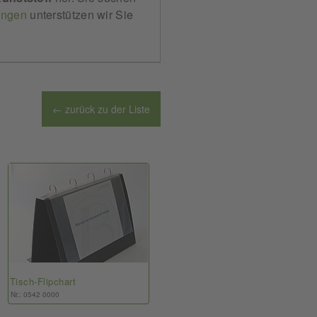
ungen
unterstützen wir Sie
← zurück zu der Liste
Tisch-Flipchart
Nr.: 0542 0000