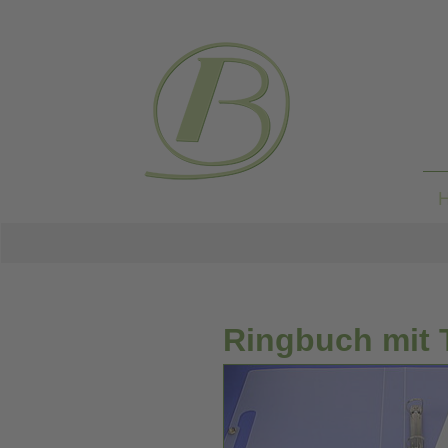
Ringbuch mit T