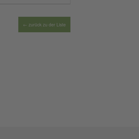
← zurück zu der Liste