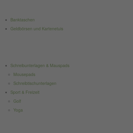
Banktaschen
Geldbörsen und Kartenetuis
Schreibunterlagen & Mauspads
Mousepads
Schreibtischunterlagen
Sport & Freizeit
Golf
Yoga