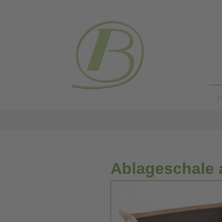
Ablageschale 