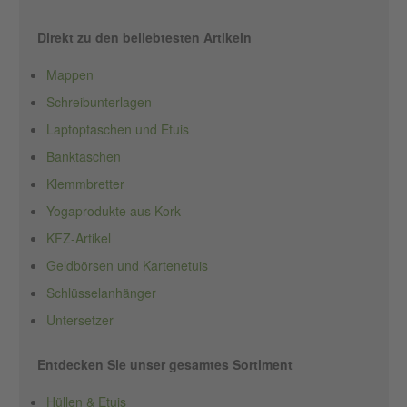
Direkt zu den beliebtesten Artikeln
Mappen
Schreibunterlagen
Laptoptaschen und Etuis
Banktaschen
Klemmbretter
Yogaprodukte aus Kork
KFZ-Artikel
Geldbörsen und Kartenetuis
Schlüsselanhänger
Untersetzer
Entdecken Sie unser gesamtes Sortiment
Hüllen & Etuis