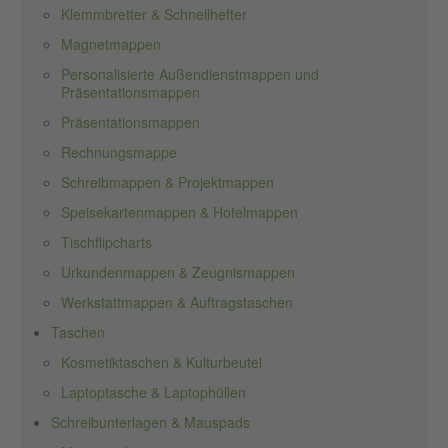
Klemmbretter & Schnellhefter
Magnetmappen
Personalisierte Außendienstmappen und
Präsentationsmappen
Präsentationsmappen
Rechnungsmappe
Schreibmappen & Projektmappen
Speisekartenmappen & Hotelmappen
Tischflipcharts
Urkundenmappen & Zeugnismappen
Werkstattmappen & Auftragstaschen
Taschen
Kosmetiktaschen & Kulturbeutel
Laptoptasche & Laptophüllen
Schreibunterlagen & Mauspads