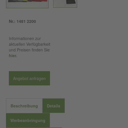
Nr.: 1481 2200
Informationen zur
aktuellen Verfügbarkeit
und Preisen finden Sie
hier.
Angebot anfragen
Beschreibung
Details
Werbeanbringung