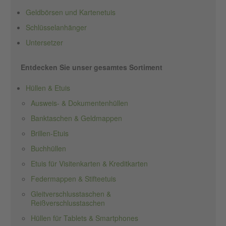
Geldbörsen und Kartenetuis
Schlüsselanhänger
Untersetzer
Entdecken Sie unser gesamtes Sortiment
Hüllen & Etuis
Ausweis- & Dokumentenhüllen
Banktaschen & Geldmappen
Brillen-Etuis
Buchhüllen
Etuis für Visitenkarten & Kreditkarten
Federmappen & Stifteetuis
Gleitverschlusstaschen &
Reißverschlusstaschen
Hüllen für Tablets & Smartphones