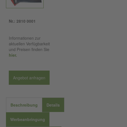
Nr.: 2810 0001
Informationen zur
aktuellen Verfügbarkeit
und Preisen finden Sie
hier.
Angebot anfragen
Beschreibung
Details
Werbeanbringung