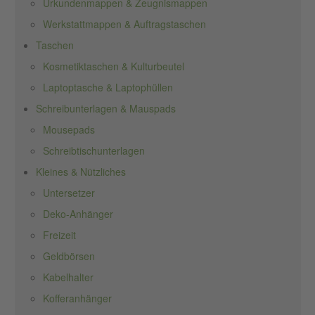
Urkundenmappen & Zeugnismappen
Werkstattmappen & Auftragstaschen
Taschen
Kosmetiktaschen & Kulturbeutel
Laptoptasche & Laptophüllen
Schreibunterlagen & Mauspads
Mousepads
Schreibtischunterlagen
Kleines & Nützliches
Untersetzer
Deko-Anhänger
Freizeit
Geldbörsen
Kabelhalter
Kofferanhänger