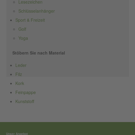
Lesezeichen
Schlüsselanhänger
Sport & Freizeit
Golf
Yoga
Stöbern Sie nach Material
Leder
Filz
Kork
Feinpappe
Kunststoff
Unser Angebot