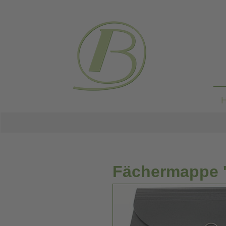
Fächermappe 