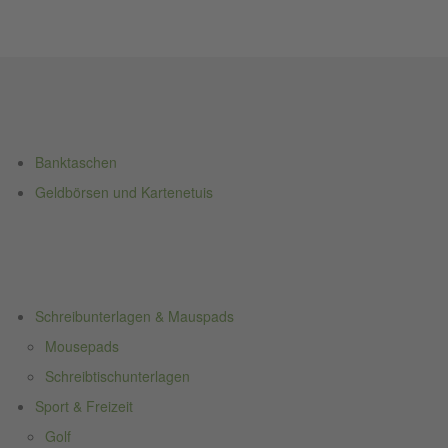
Banktaschen
Geldbörsen und Kartenetuis
Schreibunterlagen & Mauspads
Mousepads
Schreibtischunterlagen
Sport & Freizeit
Golf