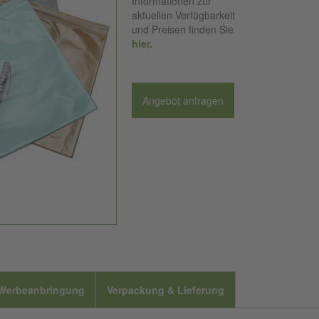
Informationen zur
aktuellen Verfügbarkeit
und Preisen finden Sie
hier.
Angebot anfragen
Werbeanbringung
Verpackung & Lieferung