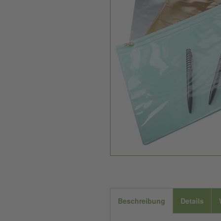
Beschreibung
Details