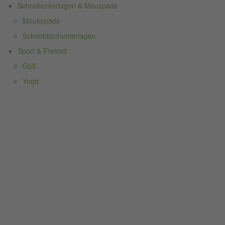
Schreibunterlagen & Mauspads
Mousepads
Schreibtischunterlagen
Sport & Freizeit
Golf
Yoga