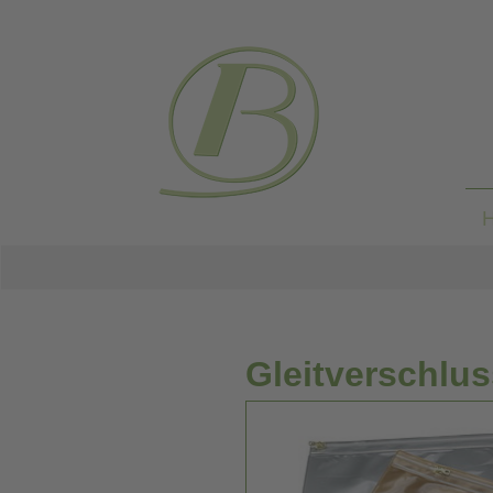
Gleitverschlus