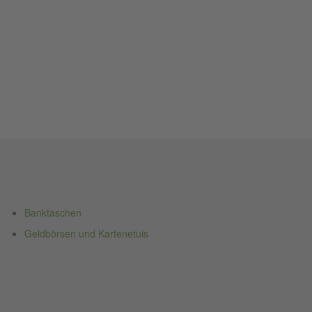
Banktaschen
Geldbörsen und Kartenetuis