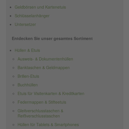
Geldbörsen und Kartenetuis
Schlüsselanhänger
Untersetzer
Entdecken Sie unser gesamtes Sortiment
Hüllen & Etuis
Ausweis- & Dokumentenhüllen
Banktaschen & Geldmappen
Brillen-Etuis
Buchhüllen
Etuis für Visitenkarten & Kreditkarten
Federmappen & Stifteetuis
Gleitverschlusstaschen &
Reißverschlusstaschen
Hüllen für Tablets & Smartphones