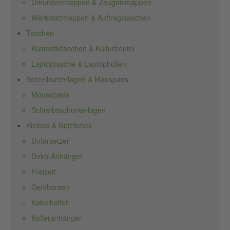
Urkundenmappen & Zeugnismappen
Werkstattmappen & Auftragstaschen
Taschen
Kosmetiktaschen & Kulturbeutel
Laptoptasche & Laptophüllen
Schreibunterlagen & Mauspads
Mousepads
Schreibtischunterlagen
Kleines & Nützliches
Untersetzer
Deko-Anhänger
Freizeit
Geldbörsen
Kabelhalter
Kofferanhänger