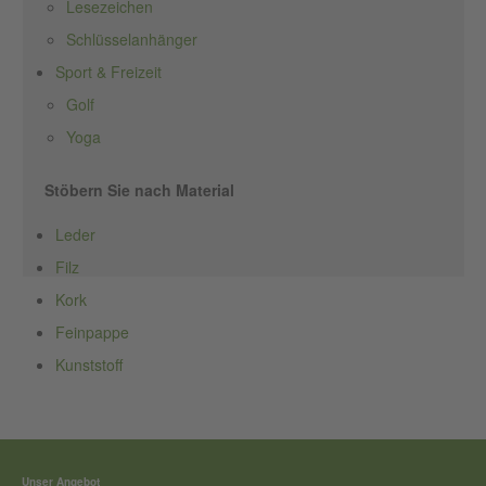
Lesezeichen
Schlüsselanhänger
Sport & Freizeit
Golf
Yoga
Stöbern Sie nach Material
Leder
Filz
Kork
Feinpappe
Kunststoff
Unser Angebot