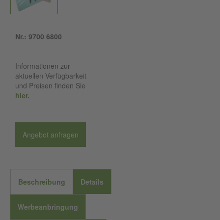
Nr.: 9700 6800
Informationen zur
aktuellen Verfügbarkeit
und Preisen finden Sie
hier.
Angebot anfragen
Beschreibung
Details
Werbeanbringung