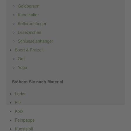
Geldbörsen
Kabelhalter
Kofferanhänger
Lesezeichen
Schlüsselanhänger
Sport & Freizeit
Golf
Yoga
Stöbern Sie nach Material
Leder
Filz
Kork
Feinpappe
Kunststoff