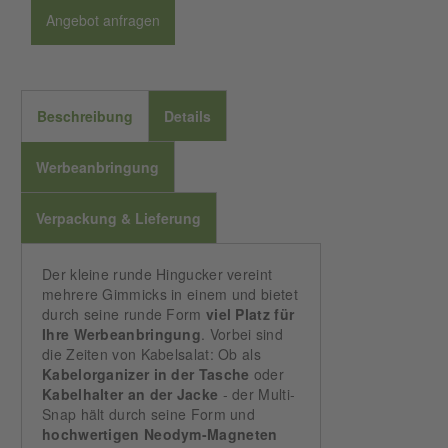
Angebot anfragen
Beschreibung
Details
Werbeanbringung
Verpackung & Lieferung
Der kleine runde Hingucker vereint
mehrere Gimmicks in einem und bietet
durch seine runde Form
viel Platz für
Ihre Werbeanbringung
. Vorbei sind
die Zeiten von Kabelsalat: Ob als
Kabelorganizer in der Tasche
oder
Kabelhalter an der Jacke
- der Multi-
Snap hält durch seine Form und
hochwertigen Neodym-Magneten