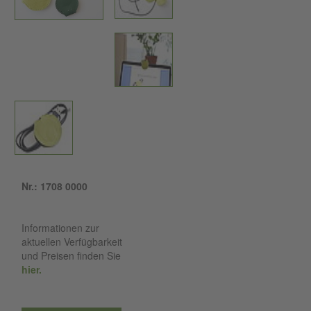
Nr.: 1708 0000
Informationen zur
aktuellen Verfügbarkeit
und Preisen finden Sie
hier.