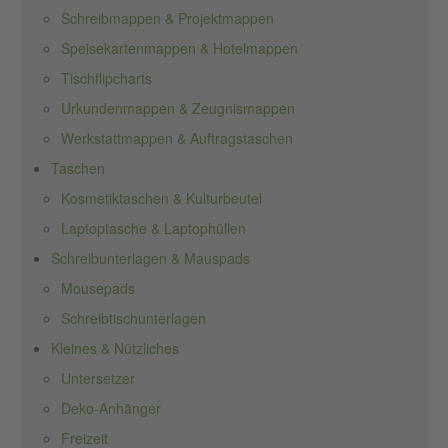
Schreibmappen & Projektmappen
Speisekartenmappen & Hotelmappen
Tischflipcharts
Urkundenmappen & Zeugnismappen
Werkstattmappen & Auftragstaschen
Taschen
Kosmetiktaschen & Kulturbeutel
Laptoptasche & Laptophüllen
Schreibunterlagen & Mauspads
Mousepads
Schreibtischunterlagen
Kleines & Nützliches
Untersetzer
Deko-Anhänger
Freizeit