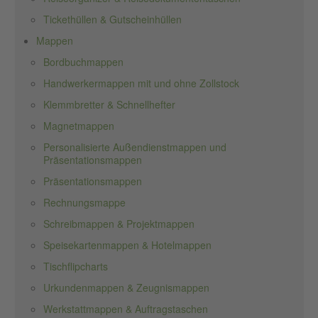
Tickethüllen & Gutscheinhüllen
Mappen
Bordbuchmappen
Handwerkermappen mit und ohne Zollstock
Klemmbretter & Schnellhefter
Magnetmappen
Personalisierte Außendienstmappen und
Präsentationsmappen
Präsentationsmappen
Rechnungsmappe
Schreibmappen & Projektmappen
Speisekartenmappen & Hotelmappen
Tischflipcharts
Urkundenmappen & Zeugnismappen
Werkstattmappen & Auftragstaschen