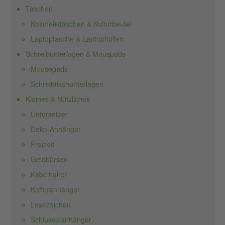
Taschen
Kosmetiktaschen & Kulturbeutel
Laptoptasche & Laptophüllen
Schreibunterlagen & Mauspads
Mousepads
Schreibtischunterlagen
Kleines & Nützliches
Untersetzer
Deko-Anhänger
Freizeit
Geldbörsen
Kabelhalter
Kofferanhänger
Lesezeichen
Schlüsselanhänger