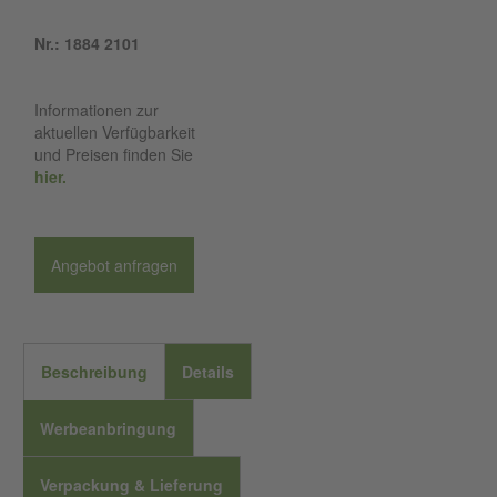
Nr.: 1884 2101
Informationen zur
aktuellen Verfügbarkeit
und Preisen finden Sie
hier.
Angebot anfragen
Beschreibung
Details
Werbeanbringung
Verpackung & Lieferung