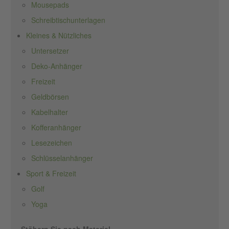
Mousepads
Schreibtischunterlagen
Kleines & Nützliches
Untersetzer
Deko-Anhänger
Freizeit
Geldbörsen
Kabelhalter
Kofferanhänger
Lesezeichen
Schlüsselanhänger
Sport & Freizeit
Golf
Yoga