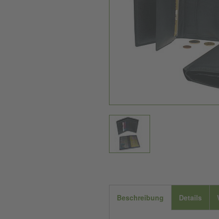
Beschreibung
Details