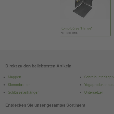
Kombibörse 'Hanse'
Nr.: 1206 0100
Direkt zu den beliebtesten Artikeln
Mappen
Schreibunterlagen
Klemmbretter
Yogaprodukte aus
Schlüsselanhänger
Untersetzer
Entdecken Sie unser gesamtes Sortiment