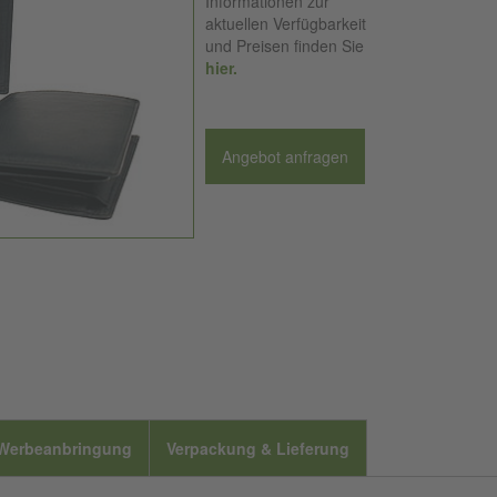
Informationen zur
aktuellen Verfügbarkeit
und Preisen finden Sie
hier.
Angebot anfragen
Werbeanbringung
Verpackung & Lieferung