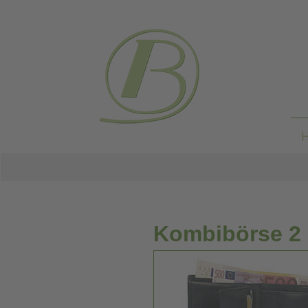
Kombibörse 2 