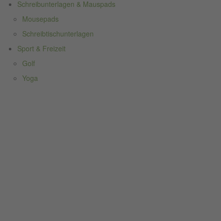
Schreibunterlagen & Mauspads
Mousepads
Schreibtischunterlagen
Sport & Freizeit
Golf
Yoga