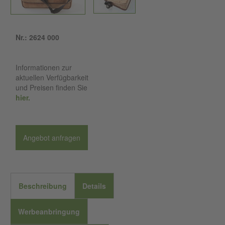
Nr.: 2624 000
Informationen zur
aktuellen Verfügbarkeit
und Preisen finden Sie
hier.
Angebot anfragen
Beschreibung
Details
Werbeanbringung