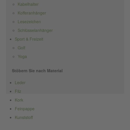
Kabelhalter
Kofferanhänger
Lesezeichen
Schlüsselanhänger
Sport & Freizeit
Golf
Yoga
Stöbern Sie nach Material
Leder
Filz
Kork
Feinpappe
Kunststoff