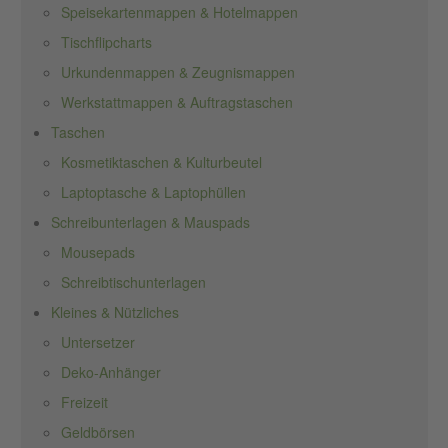
Speisekartenmappen & Hotelmappen
Tischflipcharts
Urkundenmappen & Zeugnismappen
Werkstattmappen & Auftragstaschen
Taschen
Kosmetiktaschen & Kulturbeutel
Laptoptasche & Laptophüllen
Schreibunterlagen & Mauspads
Mousepads
Schreibtischunterlagen
Kleines & Nützliches
Untersetzer
Deko-Anhänger
Freizeit
Geldbörsen