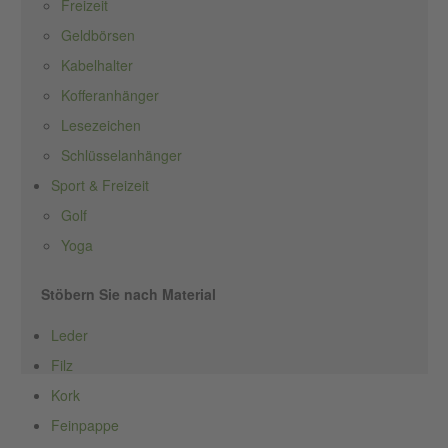
Freizeit
Geldbörsen
Kabelhalter
Kofferanhänger
Lesezeichen
Schlüsselanhänger
Sport & Freizeit
Golf
Yoga
Stöbern Sie nach Material
Leder
Filz
Kork
Feinpappe