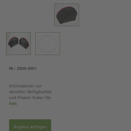
Nr.: 2906 0001
Informationen zur
aktuellen Verfügbarkeit
und Preisen finden Sie
hier.
Angebot anfragen