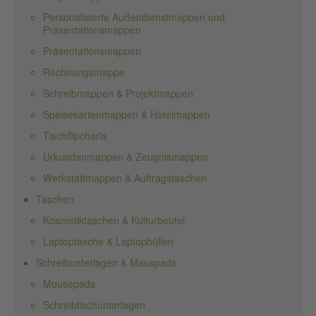
Personalisierte Außendienstmappen und
Präsentationsmappen
Präsentationsmappen
Rechnungsmappe
Schreibmappen & Projektmappen
Speisekartenmappen & Hotelmappen
Tischflipcharts
Urkundenmappen & Zeugnismappen
Werkstattmappen & Auftragstaschen
Taschen
Kosmetiktaschen & Kulturbeutel
Laptoptasche & Laptophüllen
Schreibunterlagen & Mauspads
Mousepads
Schreibtischunterlagen