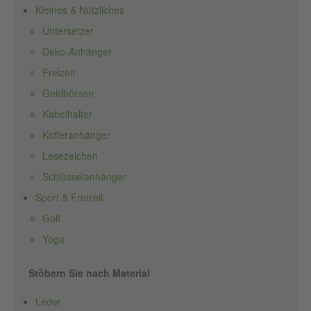
Kleines & Nützliches
Untersetzer
Deko-Anhänger
Freizeit
Geldbörsen
Kabelhalter
Kofferanhänger
Lesezeichen
Schlüsselanhänger
Sport & Freizeit
Golf
Yoga
Stöbern Sie nach Material
Leder