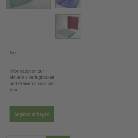
Nr.:
Informationen zur
aktuellen Verfügbarkeit
und Preisen finden Sie
hier.
Angebot anfragen