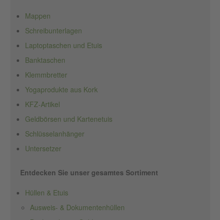
Mappen
Schreibunterlagen
Laptoptaschen und Etuis
Banktaschen
Klemmbretter
Yogaprodukte aus Kork
KFZ-Artikel
Geldbörsen und Kartenetuis
Schlüsselanhänger
Untersetzer
Entdecken Sie unser gesamtes Sortiment
Hüllen & Etuis
Ausweis- & Dokumentenhüllen