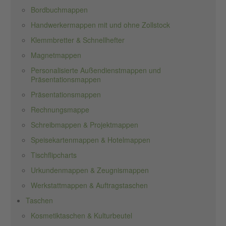
Bordbuchmappen
Handwerkermappen mit und ohne Zollstock
Klemmbretter & Schnellhefter
Magnetmappen
Personalisierte Außendienstmappen und
Präsentationsmappen
Präsentationsmappen
Rechnungsmappe
Schreibmappen & Projektmappen
Speisekartenmappen & Hotelmappen
Tischflipcharts
Urkundenmappen & Zeugnismappen
Werkstattmappen & Auftragstaschen
Taschen
Kosmetiktaschen & Kulturbeutel