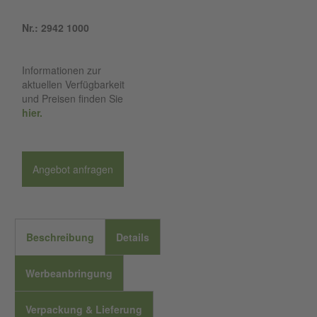
Nr.: 2942 1000
Informationen zur
aktuellen Verfügbarkeit
und Preisen finden Sie
hier.
Angebot anfragen
Beschreibung
Details
Werbeanbringung
Verpackung & Lieferung