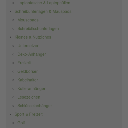
Laptoptasche & Laptophüllen
Schreibunterlagen & Mauspads
Mousepads
Schreibtischunterlagen
Kleines & Nützliches
Untersetzer
Deko-Anhänger
Freizeit
Geldbörsen
Kabelhalter
Kofferanhänger
Lesezeichen
Schlüsselanhänger
Sport & Freizeit
Golf