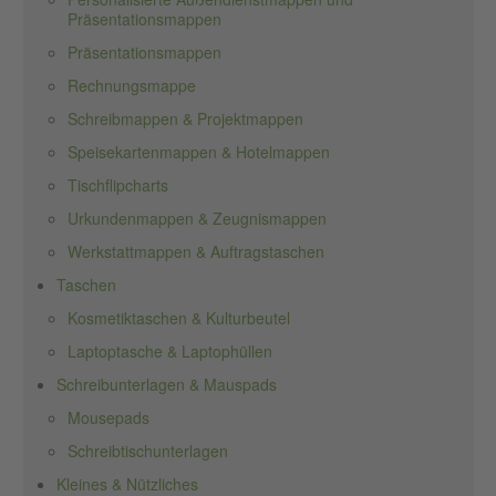
Präsentationsmappen
Präsentationsmappen
Rechnungsmappe
Schreibmappen & Projektmappen
Speisekartenmappen & Hotelmappen
Tischflipcharts
Urkundenmappen & Zeugnismappen
Werkstattmappen & Auftragstaschen
Taschen
Kosmetiktaschen & Kulturbeutel
Laptoptasche & Laptophüllen
Schreibunterlagen & Mauspads
Mousepads
Schreibtischunterlagen
Kleines & Nützliches