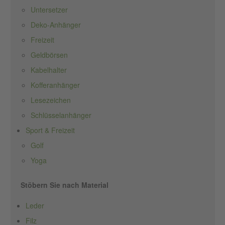
Untersetzer
Deko-Anhänger
Freizeit
Geldbörsen
Kabelhalter
Kofferanhänger
Lesezeichen
Schlüsselanhänger
Sport & Freizeit
Golf
Yoga
Stöbern Sie nach Material
Leder
Filz