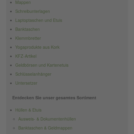
Mappen
Schreibunterlagen
Laptoptaschen und Etuis
Banktaschen
Klemmbretter
Yogaprodukte aus Kork
KFZ-Artikel
Geldbörsen und Kartenetuis
Schlüsselanhänger
Untersetzer
Entdecken Sie unser gesamtes Sortiment
Hüllen & Etuis
Ausweis- & Dokumentenhüllen
Banktaschen & Geldmappen