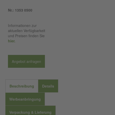
Nr.: 1353 0500
Informationen zur
aktuellen Verfügbarkeit
und Preisen finden Sie
hier.
Angebot anfragen
Beschreibung
Details
Werbeanbringung
Verpackung & Lieferung