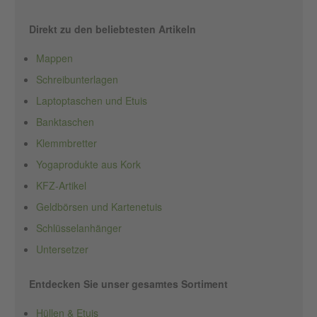
Direkt zu den beliebtesten Artikeln
Mappen
Schreibunterlagen
Laptoptaschen und Etuis
Banktaschen
Klemmbretter
Yogaprodukte aus Kork
KFZ-Artikel
Geldbörsen und Kartenetuis
Schlüsselanhänger
Untersetzer
Entdecken Sie unser gesamtes Sortiment
Hüllen & Etuis