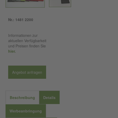
Nr.: 1481 2200
Informationen zur
aktuellen Verfügbarkeit
und Preisen finden Sie
hier.
Angebot anfragen
Beschreibung
Details
Werbeanbringung