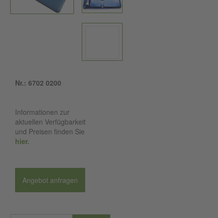
Nr.: 6702 0200
Informationen zur
aktuellen Verfügbarkeit
und Preisen finden Sie
hier.
Angebot anfragen