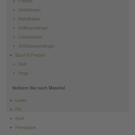
Freizeit
Geldbörsen
Kabelhalter
Kofferanhänger
Lesezeichen
Schlüsselanhänger
Sport & Freizeit
Golf
Yoga
Stöbern Sie nach Material
Leder
Filz
Kork
Feinpappe