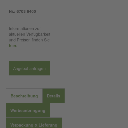
Nr.: 6703 6400
Informationen zur
aktuellen Verfügbarkeit
und Preisen finden Sie
hier.
Angebot anfragen
Beschreibung
Details
Werbeanbringung
Verpackung & Lieferung