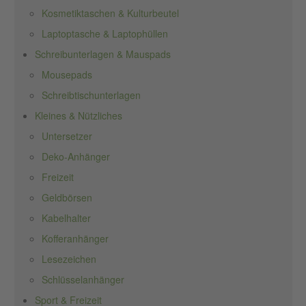
Kosmetiktaschen & Kulturbeutel
Laptoptasche & Laptophüllen
Schreibunterlagen & Mauspads
Mousepads
Schreibtischunterlagen
Kleines & Nützliches
Untersetzer
Deko-Anhänger
Freizeit
Geldbörsen
Kabelhalter
Kofferanhänger
Lesezeichen
Schlüsselanhänger
Sport & Freizeit