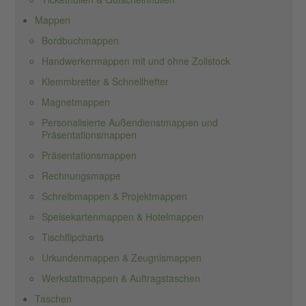
Mappen
Bordbuchmappen
Handwerkermappen mit und ohne Zollstock
Klemmbretter & Schnellhefter
Magnetmappen
Personalisierte Außendienstmappen und
Präsentationsmappen
Präsentationsmappen
Rechnungsmappe
Schreibmappen & Projektmappen
Speisekartenmappen & Hotelmappen
Tischflipcharts
Urkundenmappen & Zeugnismappen
Werkstattmappen & Auftragstaschen
Taschen